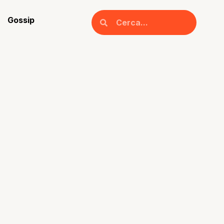
Gossip