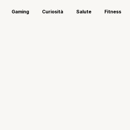
Gaming
Curiosità
Salute
Fitness