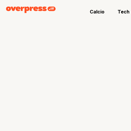
Calcio
Tech