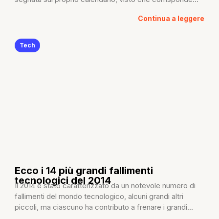
Continua a leggere
Tech
Ecco i 14 più grandi fallimenti
tecnologici del 2014
Il 2014 è stato caratterizzato da un notevole numero di
fallimenti del mondo tecnologico, alcuni grandi altri
piccoli, ma ciascuno ha contributo a frenare i grandi...