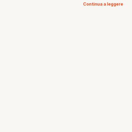
Continua a leggere