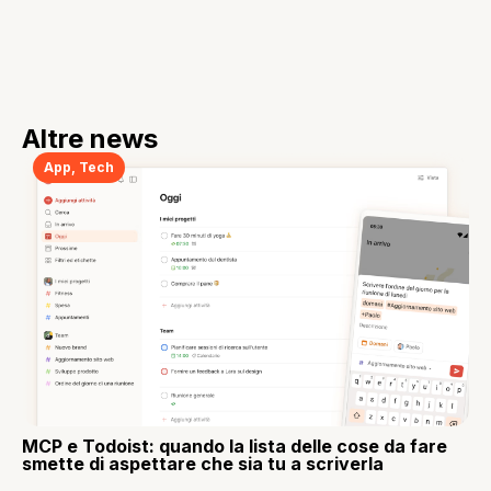
Altre news
App
,
Tech
MCP e Todoist: quando la lista delle cose da fare
smette di aspettare che sia tu a scriverla