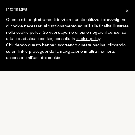
Informativa
×
Questo sito o gli strumenti terzi da questo utilizzati si avvalgono
di cookie necessari al funzionamento ed utili alle finalità illustrate
nella cookie policy. Se vuoi saperne di più o negare il consenso
a tutti o ad alcuni cookie, consulta la
cookie policy
.
Chiudendo questo banner, scorrendo questa pagina, cliccando
su un link o proseguendo la navigazione in altra maniera,
acconsenti all’uso dei cookie.