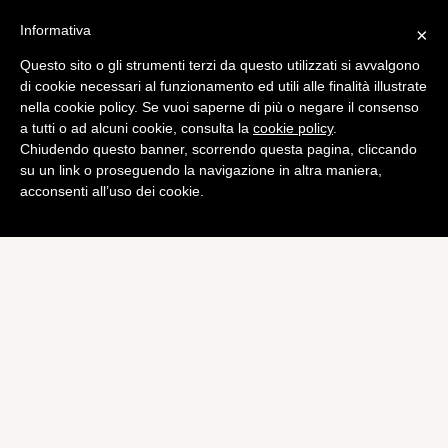
Informativa
×
Questo sito o gli strumenti terzi da questo utilizzati si avvalgono
di cookie necessari al funzionamento ed utili alle finalità illustrate
nella cookie policy. Se vuoi saperne di più o negare il consenso
a tutti o ad alcuni cookie, consulta la
cookie policy
.
Chiudendo questo banner, scorrendo questa pagina, cliccando
su un link o proseguendo la navigazione in altra maniera,
acconsenti all’uso dei cookie.