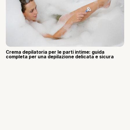
Crema depilatoria per le parti intime: guida
completa per una depilazione delicata e sicura