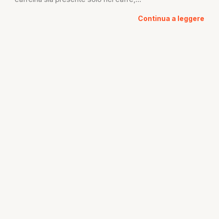
Continua a leggere