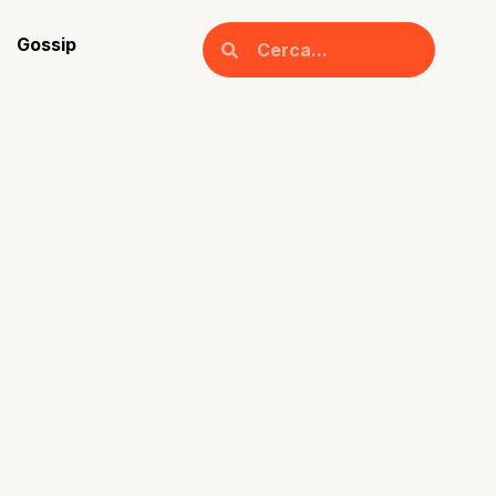
Gossip