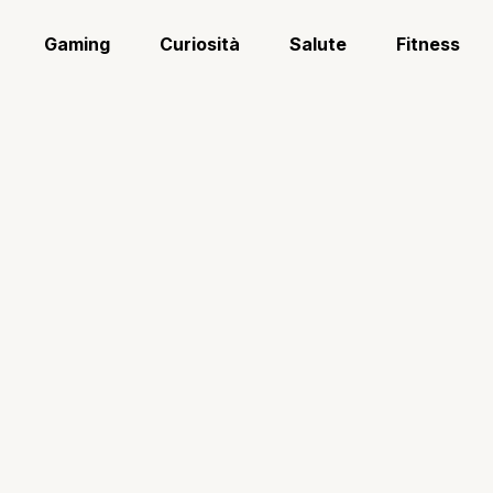
Gaming
Curiosità
Salute
Fitness