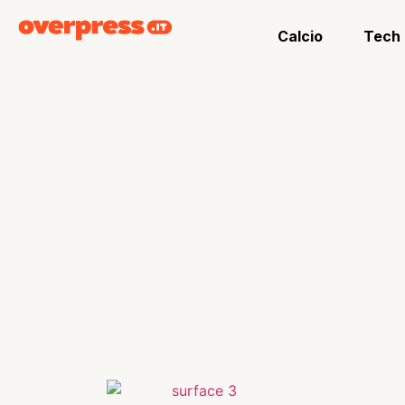
Calcio
Tech