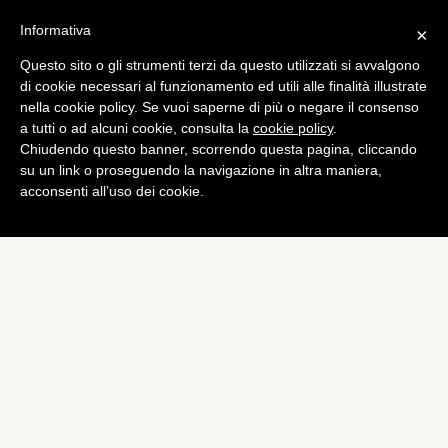
Informativa
×
Questo sito o gli strumenti terzi da questo utilizzati si avvalgono
di cookie necessari al funzionamento ed utili alle finalità illustrate
nella cookie policy. Se vuoi saperne di più o negare il consenso
a tutti o ad alcuni cookie, consulta la
cookie policy
.
Chiudendo questo banner, scorrendo questa pagina, cliccando
su un link o proseguendo la navigazione in altra maniera,
acconsenti all’uso dei cookie.