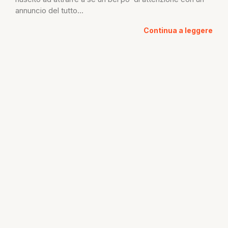
annuncio del tutto...
Continua a leggere