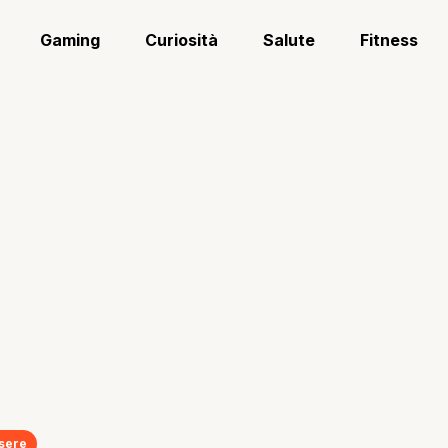
Gaming
Curiosità
Salute
Fitness
ssere