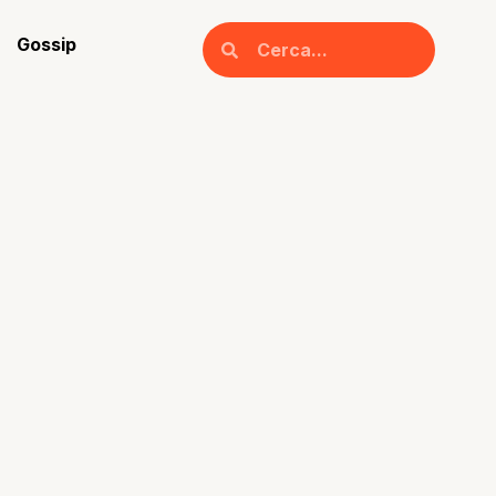
Gossip