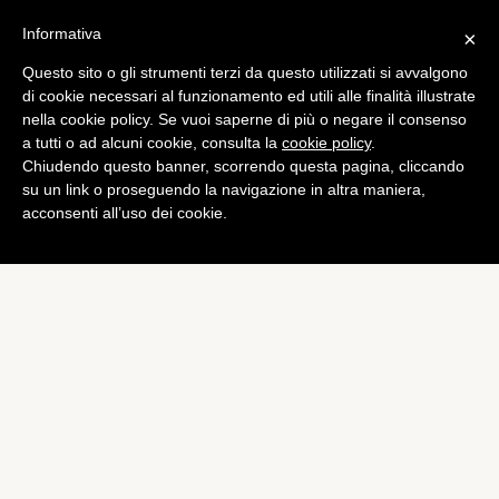
Informativa
×
Questo sito o gli strumenti terzi da questo utilizzati si avvalgono
di cookie necessari al funzionamento ed utili alle finalità illustrate
nella cookie policy. Se vuoi saperne di più o negare il consenso
a tutti o ad alcuni cookie, consulta la
cookie policy
.
Chiudendo questo banner, scorrendo questa pagina, cliccando
su un link o proseguendo la navigazione in altra maniera,
acconsenti all’uso dei cookie.