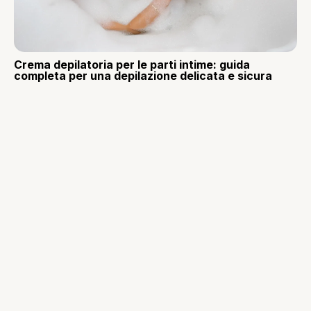
Crema depilatoria per le parti intime: guida
completa per una depilazione delicata e sicura