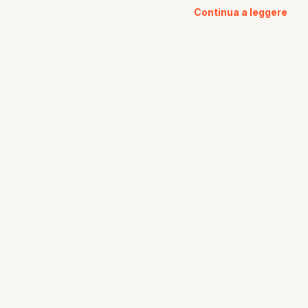
Continua a leggere