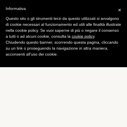
Informativa
×
Questo sito o gli strumenti terzi da questo utilizzati si avvalgono
di cookie necessari al funzionamento ed utili alle finalità illustrate
nella cookie policy. Se vuoi saperne di più o negare il consenso
a tutti o ad alcuni cookie, consulta la
cookie policy
.
Chiudendo questo banner, scorrendo questa pagina, cliccando
su un link o proseguendo la navigazione in altra maniera,
acconsenti all’uso dei cookie.