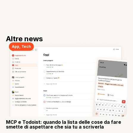
Altre news
App
,
Tech
MCP e Todoist: quando la lista delle cose da fare
smette di aspettare che sia tu a scriverla