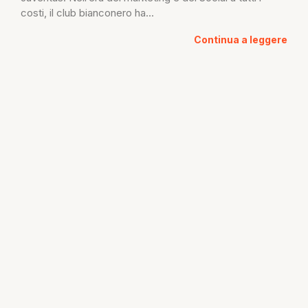
costi, il club bianconero ha...
Continua a leggere