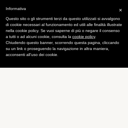
Informativa
×
Questo sito o gli strumenti terzi da questo utilizzati si avvalgono
di cookie necessari al funzionamento ed utili alle finalità illustrate
nella cookie policy. Se vuoi saperne di più o negare il consenso
a tutti o ad alcuni cookie, consulta la
cookie policy
.
Chiudendo questo banner, scorrendo questa pagina, cliccando
su un link o proseguendo la navigazione in altra maniera,
acconsenti all’uso dei cookie.