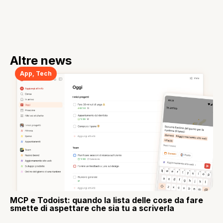
Altre news
App
,
Tech
MCP e Todoist: quando la lista delle cose da fare
smette di aspettare che sia tu a scriverla