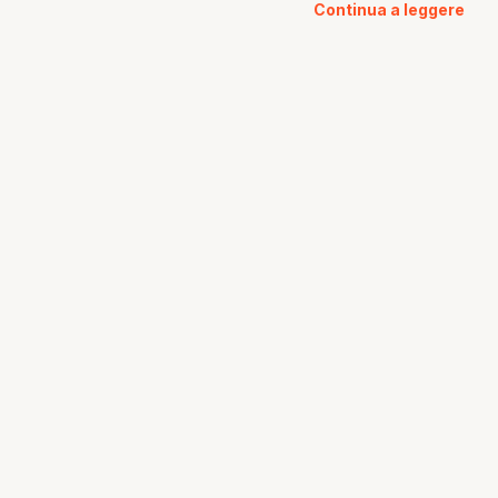
Continua a leggere