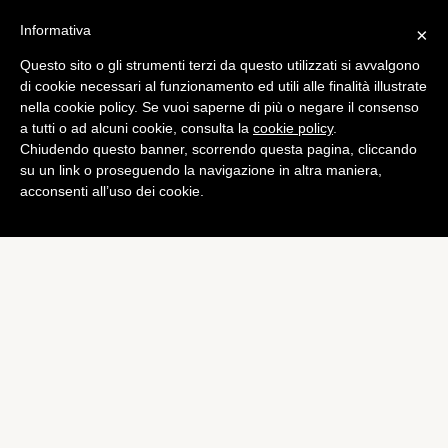
Informativa
×
Questo sito o gli strumenti terzi da questo utilizzati si avvalgono
di cookie necessari al funzionamento ed utili alle finalità illustrate
nella cookie policy. Se vuoi saperne di più o negare il consenso
a tutti o ad alcuni cookie, consulta la
cookie policy
.
Chiudendo questo banner, scorrendo questa pagina, cliccando
su un link o proseguendo la navigazione in altra maniera,
acconsenti all’uso dei cookie.