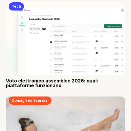
Tech
Voto elettronico assemblee 2026: quali
piattaforme funzionano
Consigli ed Esercizi