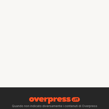
Quando non indicato diversamente i contenuti di Overpress