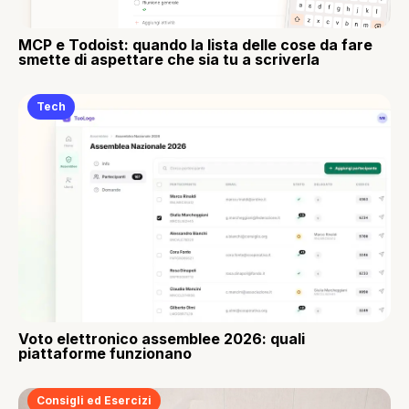
MCP e Todoist: quando la lista delle cose da fare
smette di aspettare che sia tu a scriverla
Tech
Voto elettronico assemblee 2026: quali
piattaforme funzionano
Consigli ed Esercizi