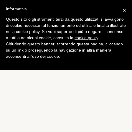
Informativa
×
Questo sito o gli strumenti terzi da questo utilizzati si avvalgono
di cookie necessari al funzionamento ed utili alle finalità illustrate
nella cookie policy. Se vuoi saperne di più o negare il consenso
a tutti o ad alcuni cookie, consulta la
cookie policy
.
Chiudendo questo banner, scorrendo questa pagina, cliccando
su un link o proseguendo la navigazione in altra maniera,
acconsenti all’uso dei cookie.