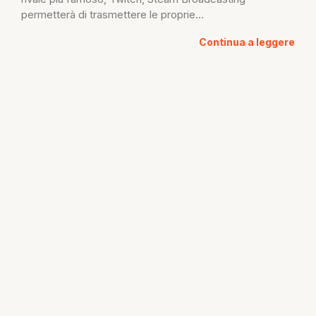
permetterà di trasmettere le proprie...
Continua a leggere