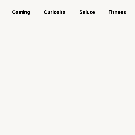
Gaming
Curiosità
Salute
Fitness