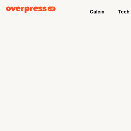
Calcio
Tech