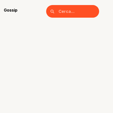
Gossip