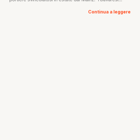
Continua a leggere