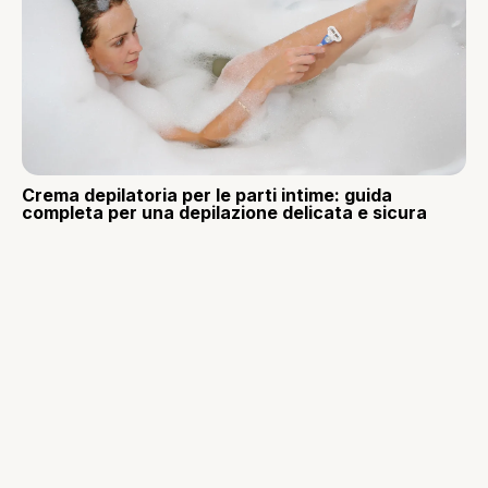
Crema depilatoria per le parti intime: guida
completa per una depilazione delicata e sicura