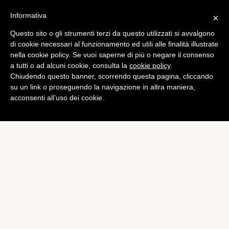
Informativa
×
Questo sito o gli strumenti terzi da questo utilizzati si avvalgono
di cookie necessari al funzionamento ed utili alle finalità illustrate
nella cookie policy. Se vuoi saperne di più o negare il consenso
a tutti o ad alcuni cookie, consulta la
cookie policy
.
Chiudendo questo banner, scorrendo questa pagina, cliccando
su un link o proseguendo la navigazione in altra maniera,
acconsenti all’uso dei cookie.