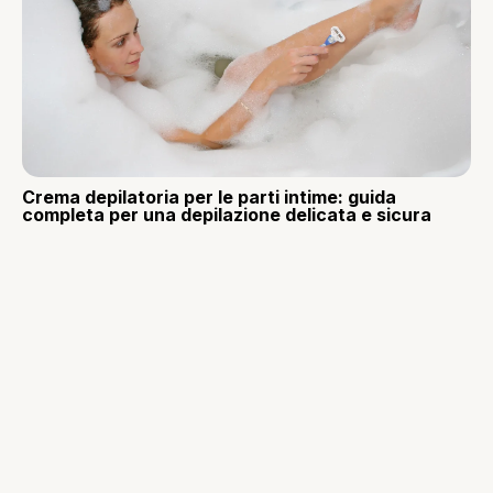
Crema depilatoria per le parti intime: guida
completa per una depilazione delicata e sicura