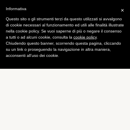
Informativa
×
Questo sito o gli strumenti terzi da questo utilizzati si avvalgono
di cookie necessari al funzionamento ed utili alle finalità illustrate
nella cookie policy. Se vuoi saperne di più o negare il consenso
a tutti o ad alcuni cookie, consulta la
cookie policy
.
Chiudendo questo banner, scorrendo questa pagina, cliccando
su un link o proseguendo la navigazione in altra maniera,
acconsenti all’uso dei cookie.