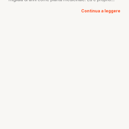
Continua a leggere