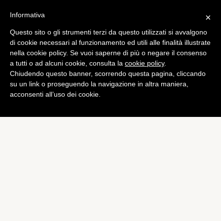
Informativa
×
Questo sito o gli strumenti terzi da questo utilizzati si avvalgono
di cookie necessari al funzionamento ed utili alle finalità illustrate
nella cookie policy. Se vuoi saperne di più o negare il consenso
a tutti o ad alcuni cookie, consulta la
cookie policy
.
Chiudendo questo banner, scorrendo questa pagina, cliccando
su un link o proseguendo la navigazione in altra maniera,
acconsenti all’uso dei cookie.