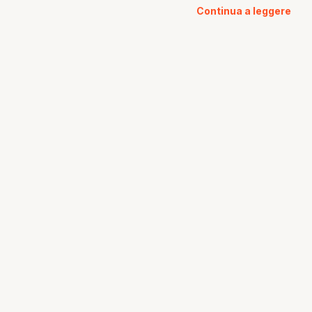
Continua a leggere