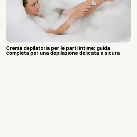
Crema depilatoria per le parti intime: guida
completa per una depilazione delicata e sicura