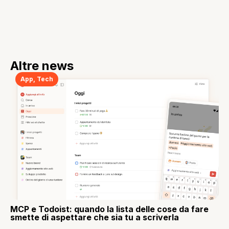
Altre news
App
,
Tech
MCP e Todoist: quando la lista delle cose da fare
smette di aspettare che sia tu a scriverla