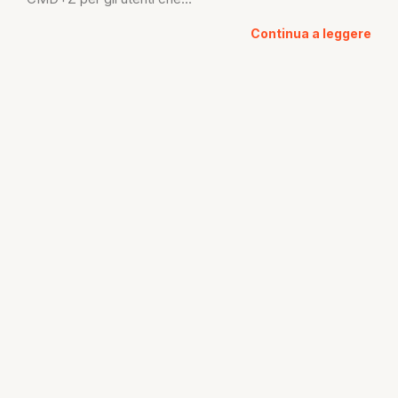
Continua a leggere