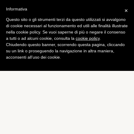
Informativa
×
Questo sito o gli strumenti terzi da questo utilizzati si avvalgono
di cookie necessari al funzionamento ed utili alle finalità illustrate
nella cookie policy. Se vuoi saperne di più o negare il consenso
a tutti o ad alcuni cookie, consulta la
cookie policy
.
Chiudendo questo banner, scorrendo questa pagina, cliccando
su un link o proseguendo la navigazione in altra maniera,
acconsenti all’uso dei cookie.