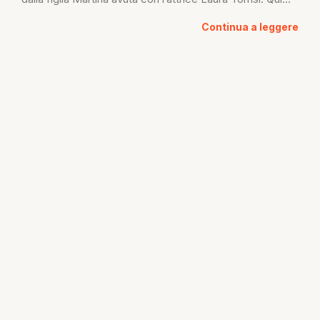
Continua a leggere