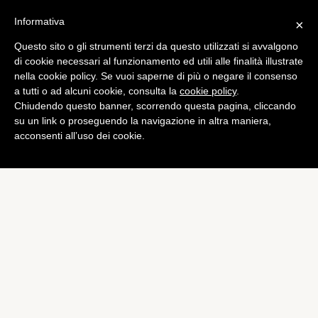
Informativa
×
Questo sito o gli strumenti terzi da questo utilizzati si avvalgono
di cookie necessari al funzionamento ed utili alle finalità illustrate
nella cookie policy. Se vuoi saperne di più o negare il consenso
a tutti o ad alcuni cookie, consulta la
cookie policy
.
Chiudendo questo banner, scorrendo questa pagina, cliccando
su un link o proseguendo la navigazione in altra maniera,
acconsenti all’uso dei cookie.