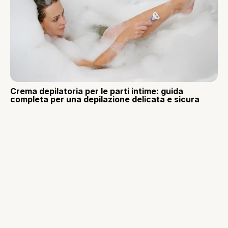
Crema depilatoria per le parti intime: guida
completa per una depilazione delicata e sicura