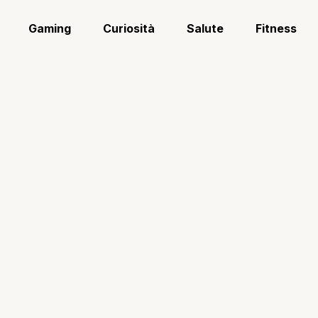
Gaming
Curiosità
Salute
Fitness