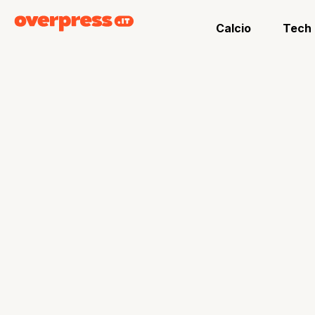
Calcio
Tech