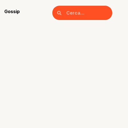
Gossip