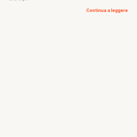
Continua a leggere