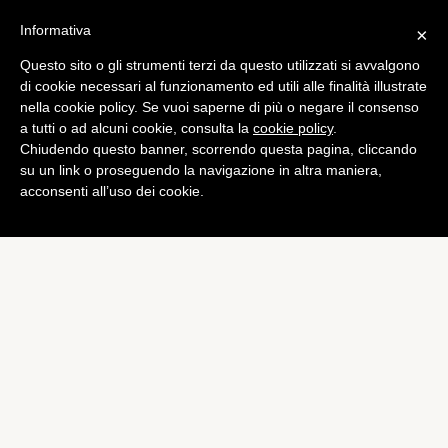
Informativa
×
Questo sito o gli strumenti terzi da questo utilizzati si avvalgono
di cookie necessari al funzionamento ed utili alle finalità illustrate
nella cookie policy. Se vuoi saperne di più o negare il consenso
a tutti o ad alcuni cookie, consulta la
cookie policy
.
Chiudendo questo banner, scorrendo questa pagina, cliccando
su un link o proseguendo la navigazione in altra maniera,
acconsenti all’uso dei cookie.