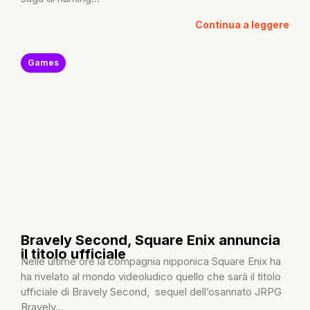
Continua a leggere
Games
Bravely Second, Square Enix annuncia
il titolo ufficiale
Nelle ultime ore la compagnia nipponica Square Enix ha
ha rivelato al mondo videoludico quello che sarà il titolo
ufficiale di Bravely Second, sequel dell’osannato JRPG
Bravely...