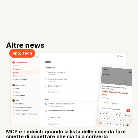
Altre news
App
,
Tech
MCP e Todoist: quando la lista delle cose da fare
smette di aspettare che sia tu a scriverla