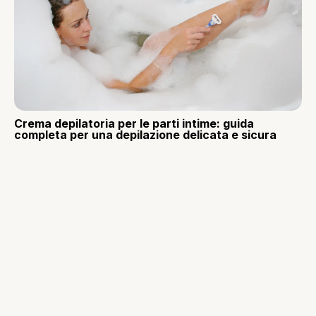
Crema depilatoria per le parti intime: guida
completa per una depilazione delicata e sicura