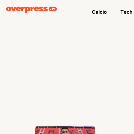
Calcio
Tech