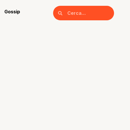
Gossip