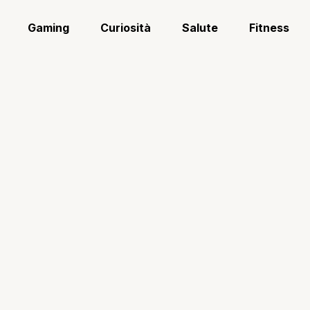
Gaming
Curiosità
Salute
Fitness