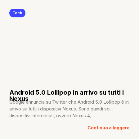
Tech
Android 5.0 Lollipop in arrivo su tutti i
Nexus
Google annuncia su Twitter che Android 5.0 Lollipop è in
arrivo su tutti i dispositivi Nexus. Sono quindi sei i
dispositivi interessati, ovvero Nexus 4,...
Continua a leggere