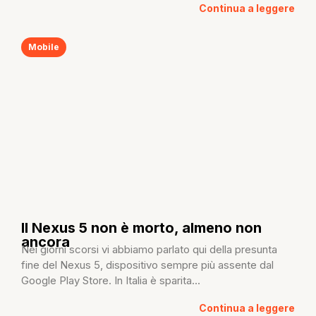
Continua a leggere
Mobile
Il Nexus 5 non è morto, almeno non
ancora
Nei giorni scorsi vi abbiamo parlato qui della presunta
fine del Nexus 5, dispositivo sempre più assente dal
Google Play Store. In Italia è sparita...
Continua a leggere