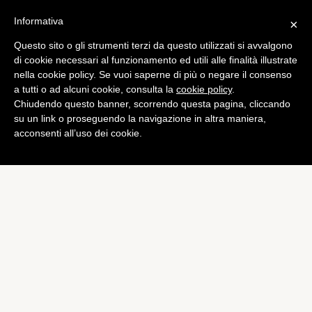
Informativa
×
Questo sito o gli strumenti terzi da questo utilizzati si avvalgono
di cookie necessari al funzionamento ed utili alle finalità illustrate
nella cookie policy. Se vuoi saperne di più o negare il consenso
a tutti o ad alcuni cookie, consulta la
cookie policy
.
Chiudendo questo banner, scorrendo questa pagina, cliccando
su un link o proseguendo la navigazione in altra maniera,
acconsenti all’uso dei cookie.