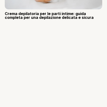
Crema depilatoria per le parti intime: guida
completa per una depilazione delicata e sicura