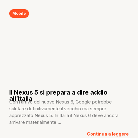
Mobile
Il Nexus 5 si prepara a dire addio
all’Italia
Con l’arrivo del nuovo Nexus 6, Google potrebbe
salutare definitivamente il vecchio ma sempre
apprezzato Nexus 5. In Italia il Nexus 6 deve ancora
arrivare materialmente,...
Continua a leggere