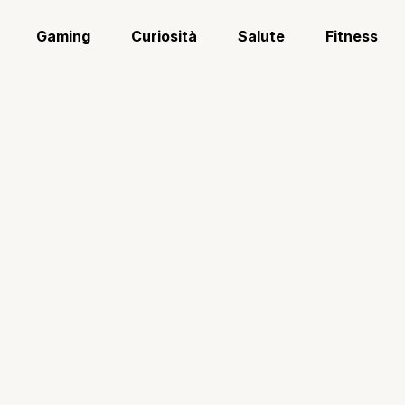
Gaming
Curiosità
Salute
Fitness