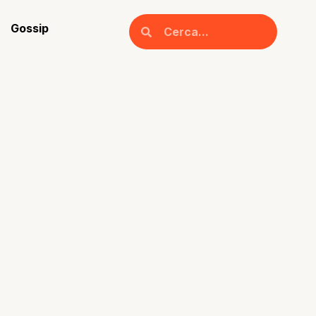
Gossip