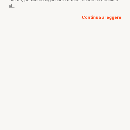
al...
Continua a leggere