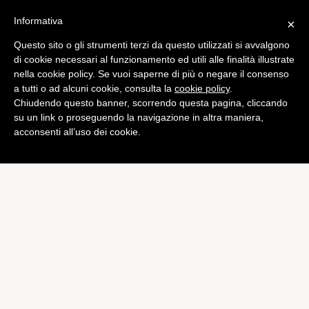
Informativa
×
Questo sito o gli strumenti terzi da questo utilizzati si avvalgono
di cookie necessari al funzionamento ed utili alle finalità illustrate
nella cookie policy. Se vuoi saperne di più o negare il consenso
a tutti o ad alcuni cookie, consulta la
cookie policy
.
Chiudendo questo banner, scorrendo questa pagina, cliccando
su un link o proseguendo la navigazione in altra maniera,
acconsenti all’uso dei cookie.