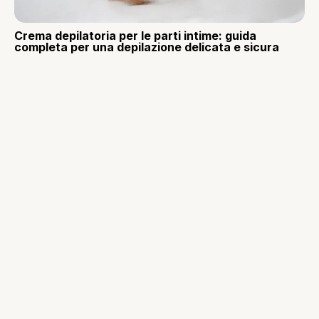
Crema depilatoria per le parti intime: guida
completa per una depilazione delicata e sicura