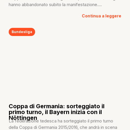
hanno abbandonato subito la manifestazione....
Continua a leggere
Bundesliga
Coppa di Germania: sorteggiato il
primo turno, il Bayern inizia con il
Nöttingen
La federazione tedesca ha sorteggiato il primo turno
della Coppa di Germania 2015/2016, che andrà in scena