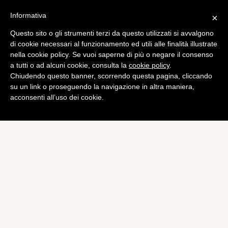
Informativa
×
Questo sito o gli strumenti terzi da questo utilizzati si avvalgono
di cookie necessari al funzionamento ed utili alle finalità illustrate
nella cookie policy. Se vuoi saperne di più o negare il consenso
a tutti o ad alcuni cookie, consulta la
cookie policy
.
Chiudendo questo banner, scorrendo questa pagina, cliccando
su un link o proseguendo la navigazione in altra maniera,
acconsenti all’uso dei cookie.