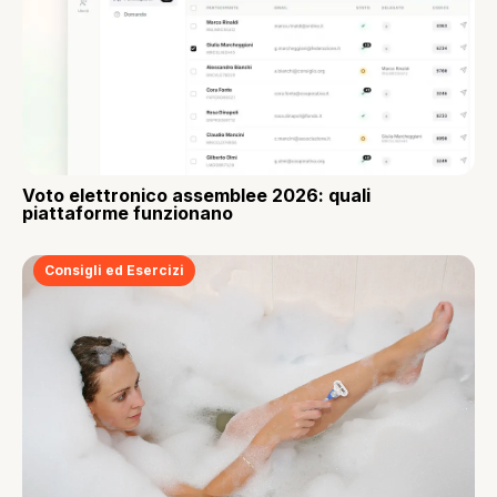
Voto elettronico assemblee 2026: quali
piattaforme funzionano
Consigli ed Esercizi