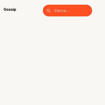
Gossip