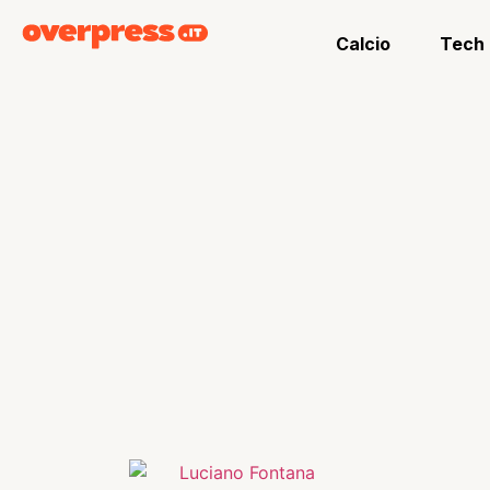
Calcio
Tech