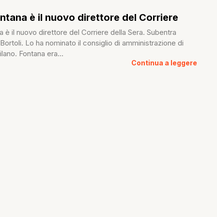
ntana è il nuovo direttore del Corriere
 è il nuovo direttore del Corriere della Sera. Subentra
Bortoli. Lo ha nominato il consiglio di amministrazione di
ilano. Fontana era...
Continua a leggere