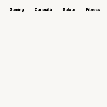
Gaming
Curiosità
Salute
Fitness