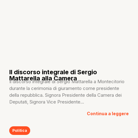
Il discorso integrale di Sergio
Mattarella alla Camera
Il discorso integrale di Sergio Mattarella a Montecitorio
durante la cerimonia di giuramento come presidente
della repubblica. Signora Presidente della Camera dei
Deputati, Signora Vice Presidente...
Continua a leggere
Politica