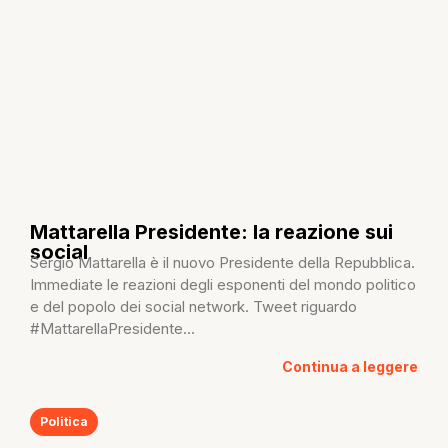
Mattarella Presidente: la reazione sui
social
Sergio Mattarella è il nuovo Presidente della Repubblica.
Immediate le reazioni degli esponenti del mondo politico
e del popolo dei social network. Tweet riguardo
#MattarellaPresidente...
Continua a leggere
Politica