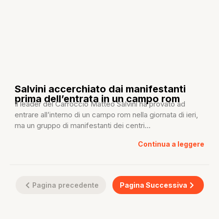
Salvini accerchiato dai manifestanti
prima dell’entrata in un campo rom
Il leader del Carroccio Matteo Salvini ha provato ad
entrare all’interno di un campo rom nella giornata di ieri,
ma un gruppo di manifestanti dei centri...
Continua a leggere
Pagina precedente
Pagina Successiva