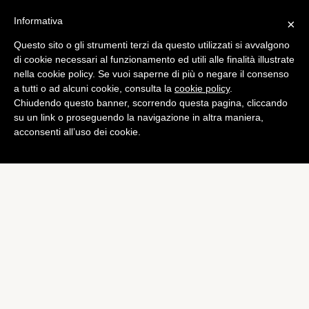
Informativa
×
Questo sito o gli strumenti terzi da questo utilizzati si avvalgono
di cookie necessari al funzionamento ed utili alle finalità illustrate
nella cookie policy. Se vuoi saperne di più o negare il consenso
a tutti o ad alcuni cookie, consulta la
cookie policy
.
Chiudendo questo banner, scorrendo questa pagina, cliccando
su un link o proseguendo la navigazione in altra maniera,
acconsenti all’uso dei cookie.