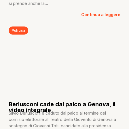
si prende anche la...
Continua a leggere
Politica
Berlusconi cade dal palco a Genova, il
video integrale
Silvio Berlusconi è caduto dal palco al termine del
comizio elettorale al Teatro della Gioventù di Genova a
sostegno di Giovanni Toti, candidato alla presidenza