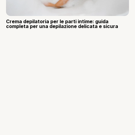
Crema depilatoria per le parti intime: guida
completa per una depilazione delicata e sicura