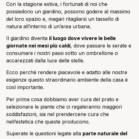
Con la stagione estiva, i fortunati di noi che
possiedono un giardino, possono godere al massimo
del loro spazio e, magari ritagliarsi un tassello di
natura all’interno di un’area urbana.
Il giardino diventa
il luogo dove vivere le belle
giornate nei mesi più caldi
, dove passare le serate e
consumare i nostri passi sotto un ombrellone o
accarezzati dalla luce delle stelle.
Ecco perché rendere piacevole e adatto alle nostre
esigenze questo straordinario ambiente della casa è
così importante.
Per prima cosa dobbiamo aver cura del prato e
selezionare le piante che ci regaleranno maggiori
soddisfazioni, sia nel prendercene cura che
nell’estetica che queste producono.
Superate le questioni legate alla
parte naturale del