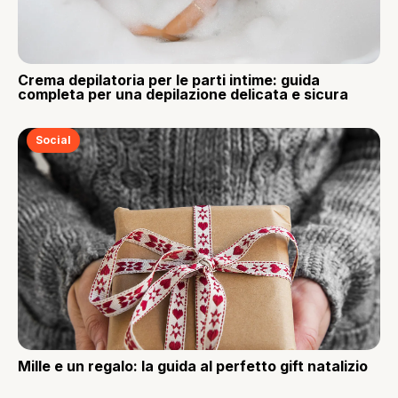
Crema depilatoria per le parti intime: guida
completa per una depilazione delicata e sicura
Social
Mille e un regalo: la guida al perfetto gift natalizio