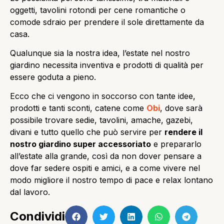
oggetti, tavolini rotondi per cene romantiche o
comode sdraio per prendere il sole direttamente da
casa.
Qualunque sia la nostra idea, l’estate nel nostro
giardino necessita inventiva e prodotti di qualità per
essere goduta a pieno.
Ecco che ci vengono in soccorso con tante idee,
prodotti e tanti sconti, catene come
Obi
, dove sarà
possibile trovare sedie, tavolini, amache, gazebi,
divani e tutto quello che può servire per
rendere il
nostro giardino super accessoriato
e prepararlo
all’estate alla grande, così da non dover pensare a
dove far sedere ospiti e amici, e a come vivere nel
modo migliore il nostro tempo di pace e relax lontano
dal lavoro.
Condividi