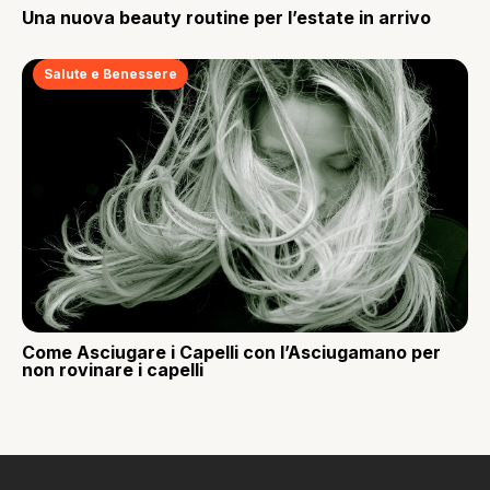
Una nuova beauty routine per l’estate in arrivo
Salute e Benessere
Come Asciugare i Capelli con l’Asciugamano per
non rovinare i capelli