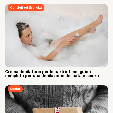
Consigli ed Esercizi
Crema depilatoria per le parti intime: guida
completa per una depilazione delicata e sicura
Social