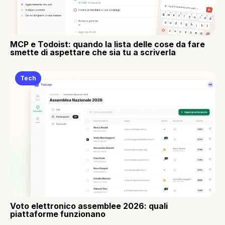
MCP e Todoist: quando la lista delle cose da fare
smette di aspettare che sia tu a scriverla
Tech
Voto elettronico assemblee 2026: quali
piattaforme funzionano