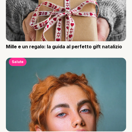
Mille e un regalo: la guida al perfetto gift natalizio
Salute