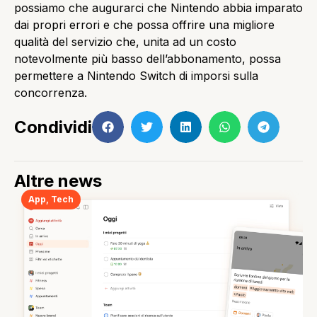
possiamo che augurarci che Nintendo abbia imparato
dai propri errori e che possa offrire una migliore
qualità del servizio che, unita ad un costo
notevolmente più basso dell’abbonamento, possa
permettere a Nintendo Switch di imporsi sulla
concorrenza.
Condividi
Altre news
App
,
Tech