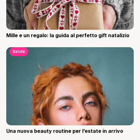
Mille e un regalo: la guida al perfetto gift natalizio
Salute
Una nuova beauty routine per l’estate in arrivo