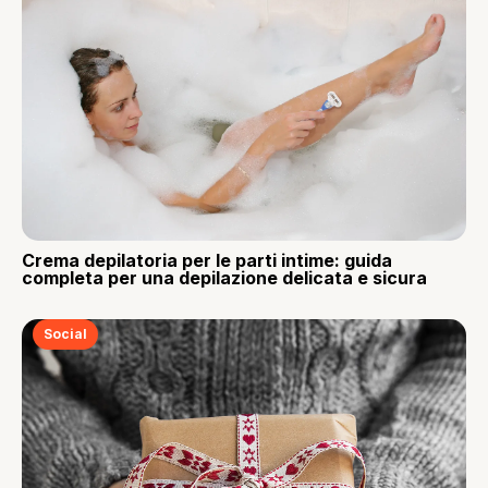
Crema depilatoria per le parti intime: guida
completa per una depilazione delicata e sicura
Social