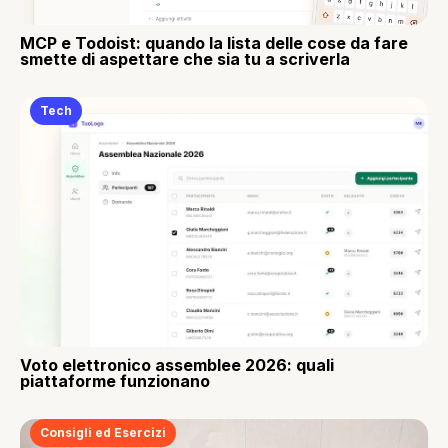
MCP e Todoist: quando la lista delle cose da fare
smette di aspettare che sia tu a scriverla
Tech
Voto elettronico assemblee 2026: quali
piattaforme funzionano
Consigli ed Esercizi