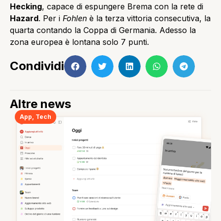
Hecking
, capace di espungere Brema con la rete di
Hazard
. Per i
Fohlen
è la terza vittoria consecutiva, la
quarta contando la Coppa di Germania. Adesso la
zona europea è lontana solo 7 punti.
Condividi
Altre news
App
,
Tech