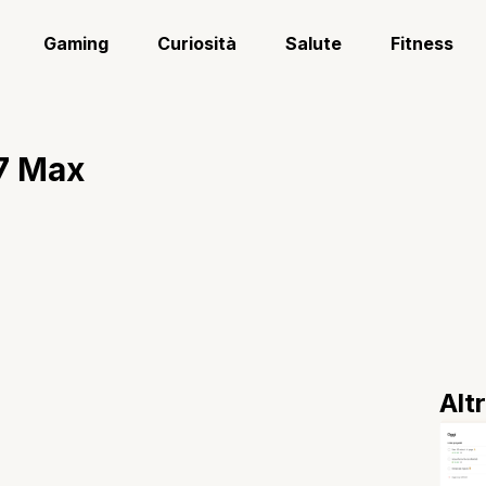
Gaming
Curiosità
Salute
Fitness
7 Max
Alt