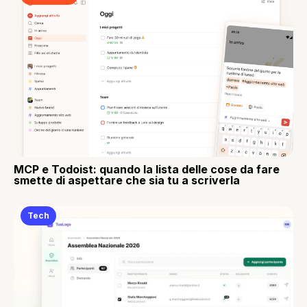
MCP e Todoist: quando la lista delle cose da fare
smette di aspettare che sia tu a scriverla
Tech