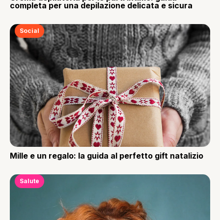
completa per una depilazione delicata e sicura
Social
Mille e un regalo: la guida al perfetto gift natalizio
Salute