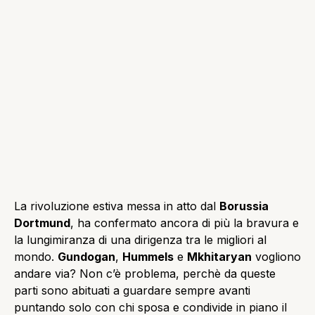
La rivoluzione estiva messa in atto dal
Borussia
Dortmund
, ha confermato ancora di più la bravura e
la lungimiranza di una dirigenza tra le migliori al
mondo.
Gundogan
,
Hummels
e
Mkhitaryan
vogliono
andare via? Non c’è problema, perchè da queste
parti sono abituati a guardare sempre avanti
puntando solo con chi sposa e condivide in piano il