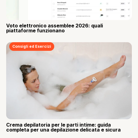
Voto elettronico assemblee 2026: quali
piattaforme funzionano
Consigli ed Esercizi
Crema depilatoria per le parti intime: guida
completa per una depilazione delicata e sicura