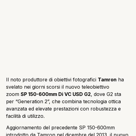
Il noto produttore di obiettivi fotografici
Tamron
ha
svelato nei giorni scorsi il nuovo teleobiettivo
zoom
SP 150-600mm Di VC USD G2
, dove G2 sta
per “Generation 2”, che combina tecnologia ottica
avanzata ed elevate prestazioni con robustezza e
facilità di utilizzo.
Aggiornamento del precedente SP 150-600mm
introdotto da Tamron nel dicembre del 2013, il nuovo