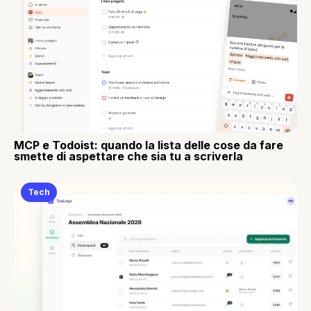
MCP e Todoist: quando la lista delle cose da fare
smette di aspettare che sia tu a scriverla
Tech