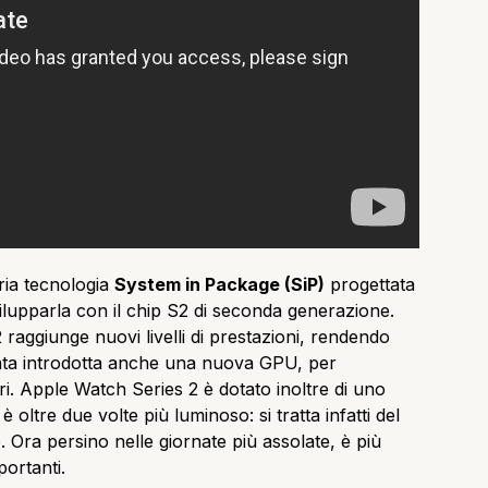
ria tecnologia
System in Package (SiP)
progettata
ilupparla con il chip S2 di seconda generazione.
raggiunge nuovi livelli di prestazioni, rendendo
tata introdotta anche una nuova GPU, per
ri. Apple Watch Series 2 è dotato inoltre di uno
oltre due volte più luminoso: si tratta infatti del
 Ora persino nelle giornate più assolate, è più
portanti.