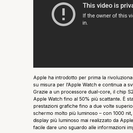
Apple ha introdotto per prima la rivoluziona
su misura per l’Apple Watch e continua a sv
Grazie a un processore dual-core, il chip S2 
Apple Watch fino al 50% più scattante. È s
prestazioni grafiche fino a due volte superio
schermo molto più luminoso – con 1000 nit, è 
display più luminoso mai realizzato da Apple.
facile dare uno sguardo alle informazioni im