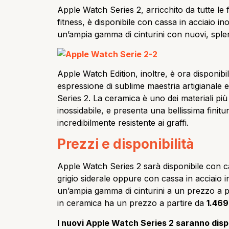
Apple Watch Series 2, arricchito da tutte le f
fitness, è disponibile con cassa in acciaio in
un’ampia gamma di cinturini con nuovi, splend
Apple Watch Edition, inoltre, è ora disponib
espressione di sublime maestria artigianale e
Series 2. La ceramica è uno dei materiali più 
inossidabile, e presenta una bellissima finit
incredibilmente resistente ai graffi.
Prezzi e disponibilità
Apple Watch Series 2 sarà disponibile con c
grigio siderale oppure con cassa in acciaio 
un’ampia gamma di cinturini a un prezzo a p
in ceramica ha un prezzo a partire da
1.469
I nuovi Apple Watch Series 2 saranno dispo