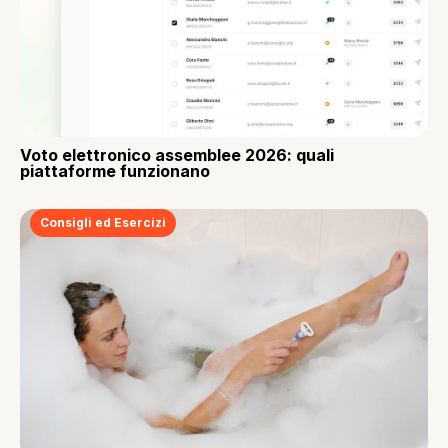
Voto elettronico assemblee 2026: quali
piattaforme funzionano
Consigli ed Esercizi