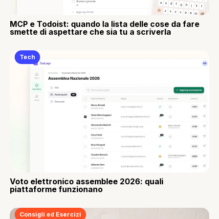
MCP e Todoist: quando la lista delle cose da fare
smette di aspettare che sia tu a scriverla
Tech
Voto elettronico assemblee 2026: quali
piattaforme funzionano
Consigli ed Esercizi