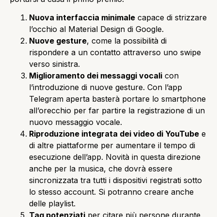
Nuova interfaccia minimale
capace di strizzare
l’occhio al Material Design di Google.
Nuove gesture
, come la possibilità di
rispondere a un contatto attraverso uno swipe
verso sinistra.
Miglioramento dei messaggi vocali
con
l’introduzione di nuove gesture. Con l’app
Telegram aperta basterà portare lo smartphone
all’orecchio per far partire la registrazione di un
nuovo messaggio vocale.
Riproduzione integrata dei video di YouTube
e
di altre piattaforme per aumentare il tempo di
esecuzione dell’app. Novità in questa direzione
anche per la musica, che dovrà essere
sincronizzata tra tutti i dispositivi registrati sotto
lo stesso account. Si potranno creare anche
delle playlist.
Tag potenziati
per citare più persone durante