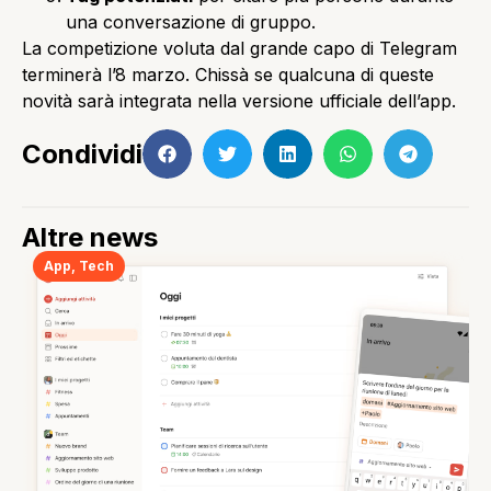
una conversazione di gruppo.
La competizione voluta dal grande capo di Telegram
terminerà l’8 marzo. Chissà se qualcuna di queste
novità sarà integrata nella versione ufficiale dell’app.
Condividi
Altre news
App
,
Tech