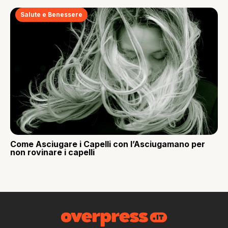
Salute e Benessere
Come Asciugare i Capelli con l’Asciugamano per
non rovinare i capelli