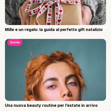
Mille e un regalo: la guida al perfetto gift natalizio
Salute
Una nuova beauty routine per l’estate in arrivo