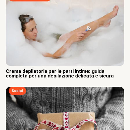
Crema depilatoria per le parti intime: guida
completa per una depilazione delicata e sicura
Social