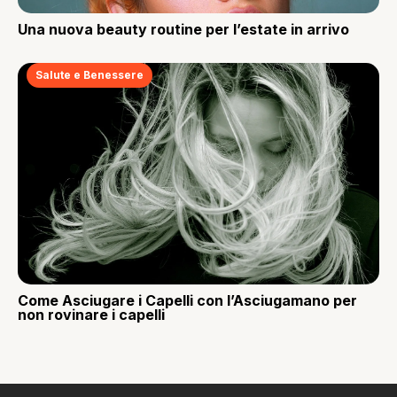
Una nuova beauty routine per l’estate in arrivo
Salute e Benessere
Come Asciugare i Capelli con l’Asciugamano per
non rovinare i capelli