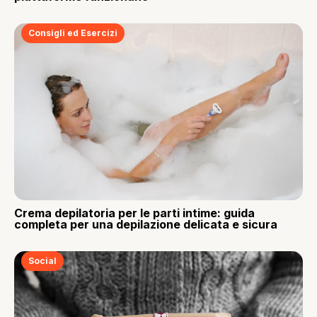
Consigli ed Esercizi
Crema depilatoria per le parti intime: guida
completa per una depilazione delicata e sicura
Social