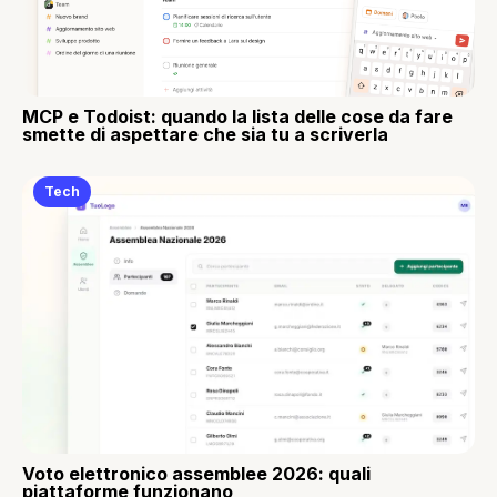
MCP e Todoist: quando la lista delle cose da fare
smette di aspettare che sia tu a scriverla
Tech
Voto elettronico assemblee 2026: quali
piattaforme funzionano