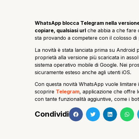
WhatsApp blocca Telegram nella versione
copiare, qualsiasi url
che abbia a che fare c
sta provando a competere con il colosso di 
La novità è stata lanciata prima su Android
proprietà alla versione più scaricata in assolu
sistema operativo mobile di Google. Nei pros
sicuramente esteso anche agli utenti iOS.
Con questa novità WhatsApp vuole limitare il
scoprire
Telegram
, applicazione che offre 
con tante funzionalità aggiuntive, come i bot
Condividi