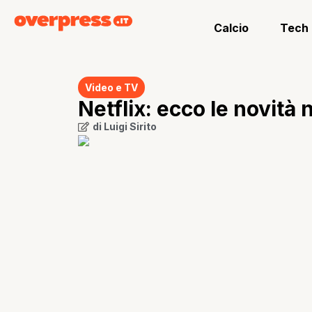
Calcio
Tech
Video e TV
Netflix: ecco le novità
di
Luigi Sirito