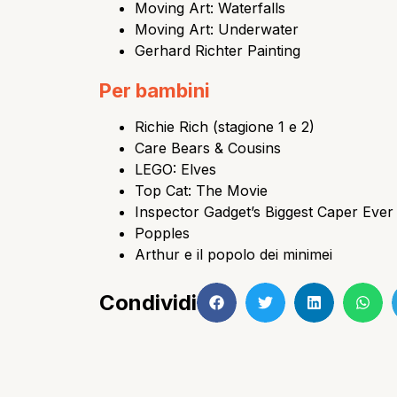
Moving Art: Waterfalls
Moving Art: Underwater
Gerhard Richter Painting
Per bambini
Richie Rich (stagione 1 e 2)
Care Bears & Cousins
LEGO: Elves
Top Cat: The Movie
Inspector Gadget’s Biggest Caper Ever
Popples
Arthur e il popolo dei minimei
Condividi