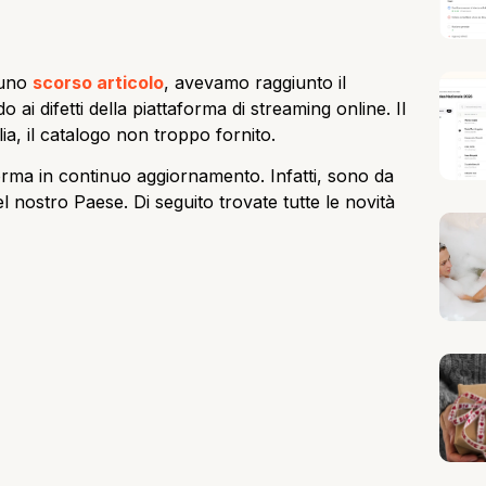
 uno
scorso articolo
, avevamo raggiunto il
 ai difetti della piattaforma di streaming online. Il
ia, il catalogo non troppo fornito.
rma in continuo aggiornamento. Infatti, sono da
l nostro Paese. Di seguito trovate tutte le novità