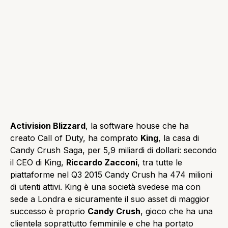
Activision Blizzard
, la software house che ha
creato Call of Duty, ha comprato
King
, la casa di
Candy Crush Saga, per 5,9 miliardi di dollari: secondo
il CEO di King,
Riccardo Zacconi
, tra tutte le
piattaforme nel Q3 2015 Candy Crush ha 474 milioni
di utenti attivi. King è una società svedese ma con
sede a Londra e sicuramente il suo asset di maggior
successo è proprio
Candy Crush
, gioco che ha una
clientela soprattutto femminile e che ha portato