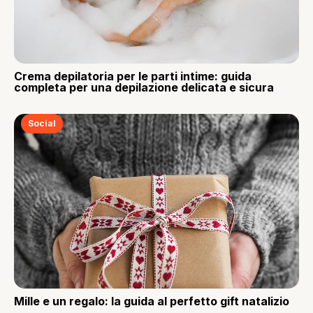
Crema depilatoria per le parti intime: guida
completa per una depilazione delicata e sicura
Social
Mille e un regalo: la guida al perfetto gift natalizio