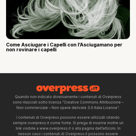
Come Asciugare i Capelli con l’Asciugamano per
non rovinare i capelli
Quando non indicato diversamente i contenuti di Overpress
sono rilasciati sotto licenza “Creative Commons Attribuzione –
Non commerciale – Non opere derivate 3.0 Italia License”.
I contenuti di Overpress possono essere utilizzati citando
sempre overpress.it come fonte. Si prega di inserire inoltre un
link visibile a www.overpress.it o alla pagina dell’articolo. In
nessun caso i contenuti di Overpress.it possono essere