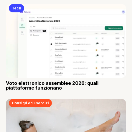
Tech
Voto elettronico assemblee 2026: quali
piattaforme funzionano
Consigli ed Esercizi