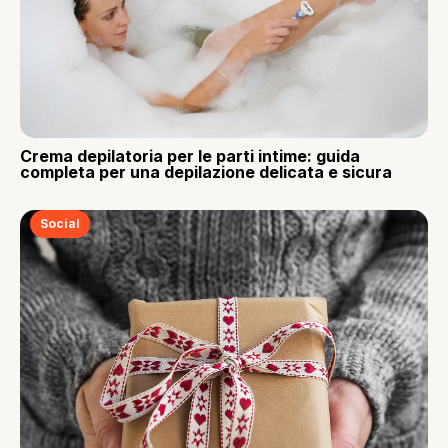
Crema depilatoria per le parti intime: guida
completa per una depilazione delicata e sicura
Social