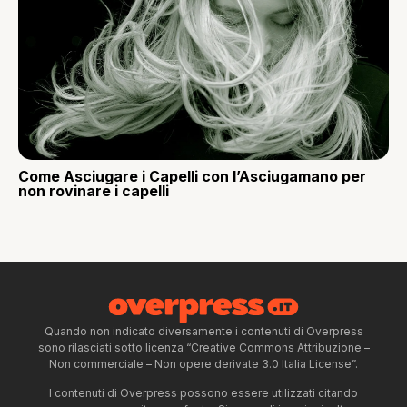
Come Asciugare i Capelli con l’Asciugamano per
non rovinare i capelli
Quando non indicato diversamente i contenuti di Overpress
sono rilasciati sotto licenza “Creative Commons Attribuzione –
Non commerciale – Non opere derivate 3.0 Italia License”.
I contenuti di Overpress possono essere utilizzati citando