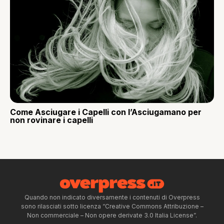
Come Asciugare i Capelli con l’Asciugamano per
non rovinare i capelli
Quando non indicato diversamente i contenuti di Overpress
sono rilasciati sotto licenza “Creative Commons Attribuzione –
Non commerciale – Non opere derivate 3.0 Italia License”.