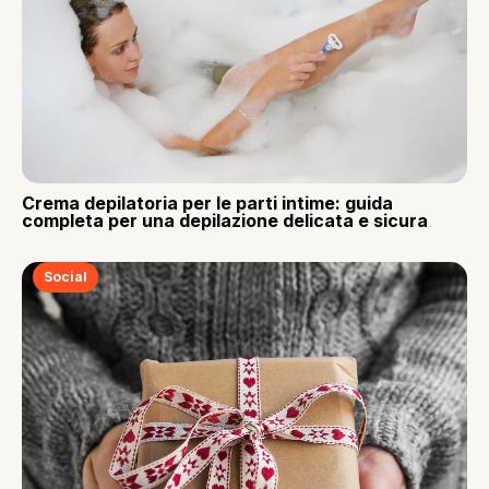
Crema depilatoria per le parti intime: guida
completa per una depilazione delicata e sicura
Social