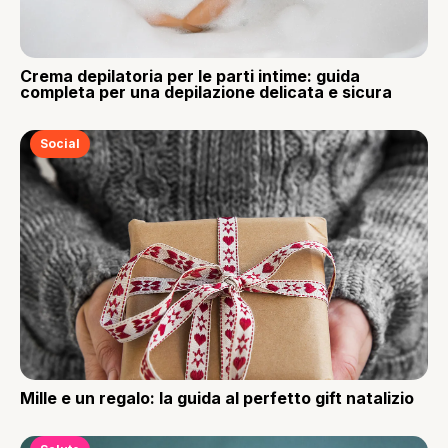
Crema depilatoria per le parti intime: guida
completa per una depilazione delicata e sicura
Social
Mille e un regalo: la guida al perfetto gift natalizio