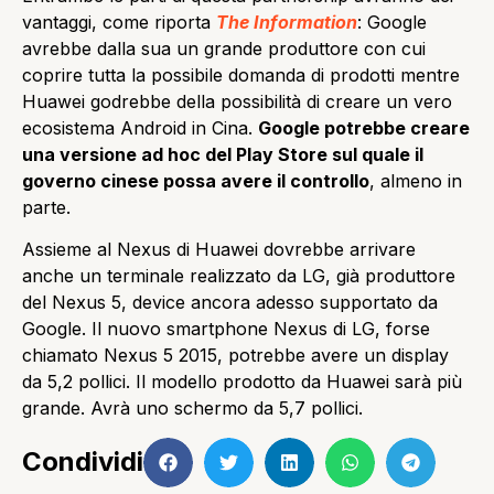
vantaggi, come riporta
The Information
: Google
avrebbe dalla sua un grande produttore con cui
coprire tutta la possibile domanda di prodotti mentre
Huawei godrebbe della possibilità di creare un vero
ecosistema Android in Cina.
Google potrebbe creare
una versione ad hoc del Play Store sul quale il
governo cinese possa avere il controllo
, almeno in
parte.
Assieme al Nexus di Huawei dovrebbe arrivare
anche un terminale realizzato da LG, già produttore
del Nexus 5, device ancora adesso supportato da
Google. Il nuovo smartphone Nexus di LG, forse
chiamato Nexus 5 2015, potrebbe avere un display
da 5,2 pollici. Il modello prodotto da Huawei sarà più
grande. Avrà uno schermo da 5,7 pollici.
Condividi