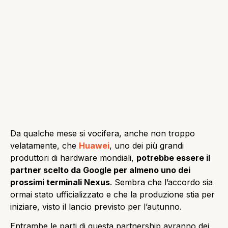
Da qualche mese si vocifera, anche non troppo
velatamente, che
Huawei
, uno dei più grandi
produttori di hardware mondiali,
potrebbe essere il
partner scelto da Google per almeno uno dei
prossimi terminali Nexus
. Sembra che l’accordo sia
ormai stato ufficializzato e che la produzione stia per
iniziare, visto il lancio previsto per l’autunno.
Entrambe le parti di questa partnership avranno dei