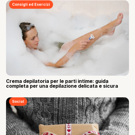
Consigli ed Esercizi
Crema depilatoria per le parti intime: guida
completa per una depilazione delicata e sicura
Social