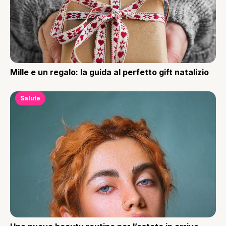
Mille e un regalo: la guida al perfetto gift natalizio
Salute