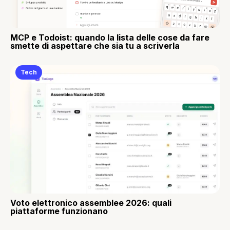
MCP e Todoist: quando la lista delle cose da fare
smette di aspettare che sia tu a scriverla
Tech
Voto elettronico assemblee 2026: quali
piattaforme funzionano