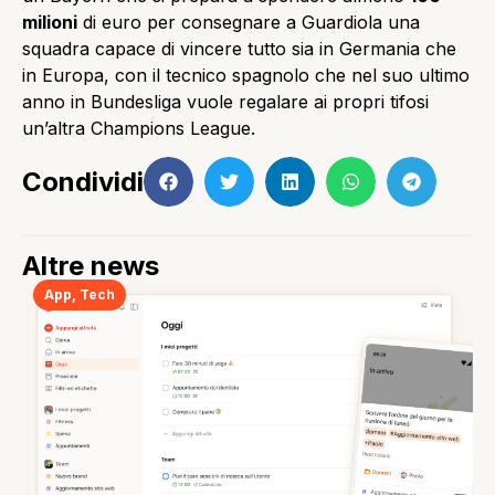
milioni
di euro per consegnare a Guardiola una
squadra capace di vincere tutto sia in Germania che
in Europa, con il tecnico spagnolo che nel suo ultimo
anno in Bundesliga vuole regalare ai propri tifosi
un’altra Champions League.
Condividi
Altre news
App
,
Tech