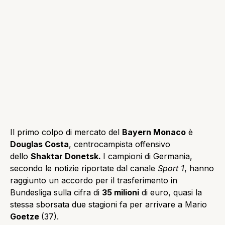
Il primo colpo di mercato del
Bayern Monaco
è
Douglas Costa
, centrocampista offensivo
dello
Shaktar Donetsk.
I campioni di Germania,
secondo le notizie riportate dal canale
Sport 1
, hanno
raggiunto un accordo per il trasferimento in
Bundesliga sulla cifra di
35 milioni
di euro, quasi la
stessa sborsata due stagioni fa per arrivare a Mario
Goetze
(37).