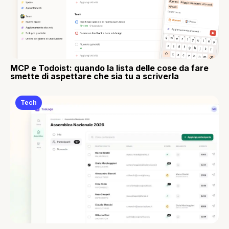
MCP e Todoist: quando la lista delle cose da fare
smette di aspettare che sia tu a scriverla
Tech