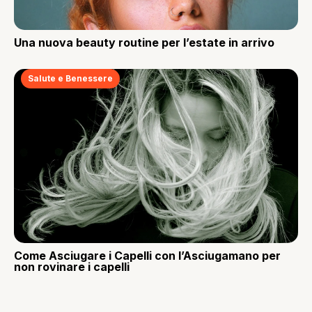
Una nuova beauty routine per l’estate in arrivo
Salute e Benessere
Come Asciugare i Capelli con l’Asciugamano per
non rovinare i capelli