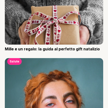
Mille e un regalo: la guida al perfetto gift natalizio
Salute