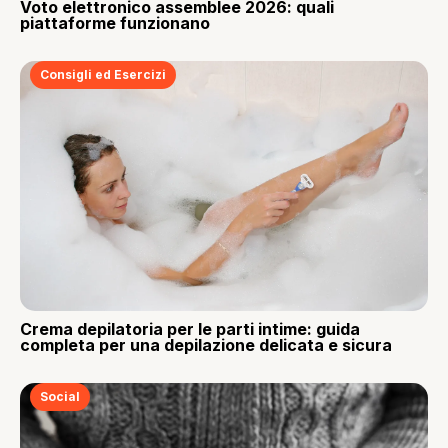
Voto elettronico assemblee 2026: quali
piattaforme funzionano
Consigli ed Esercizi
Crema depilatoria per le parti intime: guida
completa per una depilazione delicata e sicura
Social