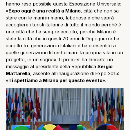
hanno reso possibile questa Esposizione Universale:
«
Expo oggi è una realtà a Milano
, città che non sa
stare con le mani in mano, laboriosa e che saprà
accogliere i turisti italiani e di tutto il mondo perchè è
una città che ha sempre accolto, perchè Milano è
stata la città che in questi 70 anni di Dopoguerra ha
accolto tre generazioni di italiani e ha consentito a
quelle generazioni di trasformare la propria vita in un
progetto, in un sogno». Il premier ha lanciato un
messaggio al presidente della Repubblica
Sergio
Mattarella
, assente all’inaugurazione di Expo 2015:
«
Ti spettiamo a Milano per questo evento
».