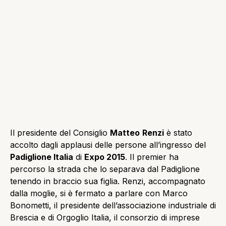
Il presidente del Consiglio
Matteo
Renzi
è stato
accolto dagli applausi delle persone all’ingresso del
Padiglione Italia
di
Expo 2015
. Il premier ha
percorso la strada che lo separava dal Padiglione
tenendo in braccio sua figlia. Renzi, accompagnato
dalla moglie, si è fermato a parlare con Marco
Bonometti, il presidente dell’associazione industriale di
Brescia e di Orgoglio Italia, il consorzio di imprese