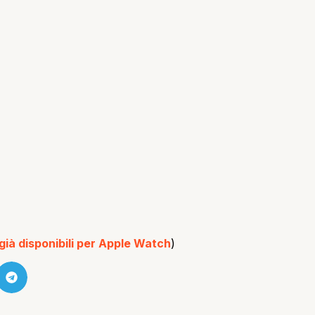
 già disponibili per Apple Watch
)