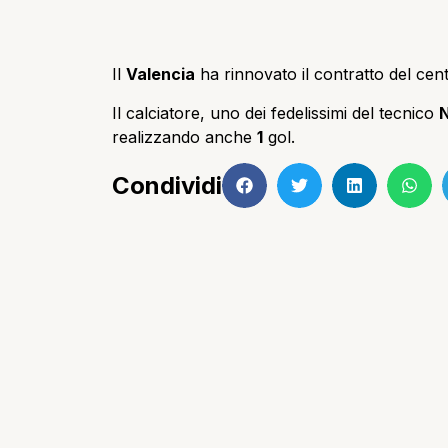
Il
Valencia
ha rinnovato il contratto del ce
Il calciatore, uno dei fedelissimi del tecnico
N
realizzando anche
1
gol.
Condividi