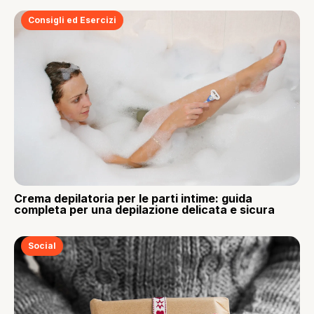
Consigli ed Esercizi
Crema depilatoria per le parti intime: guida
completa per una depilazione delicata e sicura
Social