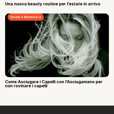
Una nuova beauty routine per l’estate in arrivo
Salute e Benessere
Come Asciugare i Capelli con l’Asciugamano per
non rovinare i capelli