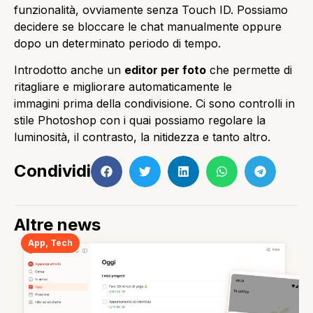
funzionalità, ovviamente senza Touch ID. Possiamo
decidere se bloccare le chat manualmente oppure
dopo un determinato periodo di tempo.
Introdotto anche un
editor per foto
che permette di
ritagliare e migliorare automaticamente le
immagini prima della condivisione. Ci sono controlli in
stile Photoshop con i quai possiamo regolare la
luminosità, il contrasto, la nitidezza e tanto altro.
Condividi
Altre news
App
,
Tech