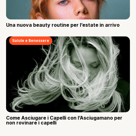
Una nuova beauty routine per l’estate in arrivo
Salute e Benessere
Come Asciugare i Capelli con l’Asciugamano per
non rovinare i capelli