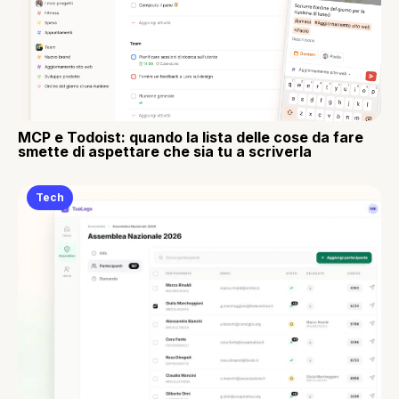
MCP e Todoist: quando la lista delle cose da fare
smette di aspettare che sia tu a scriverla
Tech