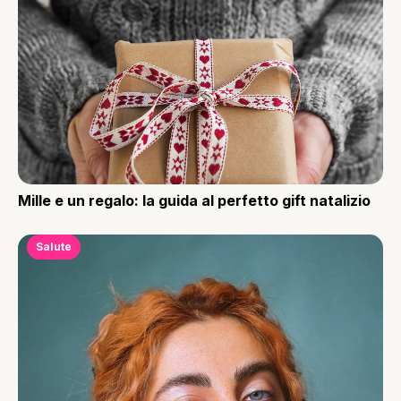
Mille e un regalo: la guida al perfetto gift natalizio
Salute