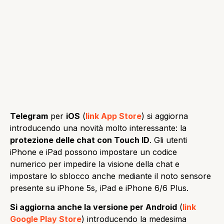
Telegram
per
iOS
(
link App Store
) si aggiorna
introducendo una novità molto interessante: la
protezione delle chat con Touch ID
. Gli utenti
iPhone e iPad possono impostare un codice
numerico per impedire la visione della chat e
impostare lo sblocco anche mediante il noto sensore
presente su iPhone 5s, iPad e iPhone 6/6 Plus.
Si aggiorna anche la versione per Android
(
link
Google Play Store
) introducendo la medesima