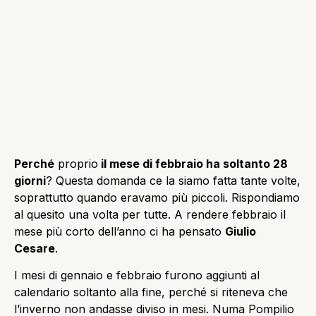
Perché
proprio
il mese di febbraio ha soltanto 28
giorni
? Questa domanda ce la siamo fatta tante volte,
soprattutto quando eravamo più piccoli. Rispondiamo
al quesito una volta per tutte. A rendere febbraio il
mese più corto dell’anno ci ha pensato
Giulio
Cesare
.
I mesi di gennaio e febbraio furono aggiunti al
calendario soltanto alla fine, perché si riteneva che
l’inverno non andasse diviso in mesi. Numa Pompilio