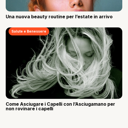
Una nuova beauty routine per l’estate in arrivo
Salute e Benessere
Come Asciugare i Capelli con l’Asciugamano per
non rovinare i capelli