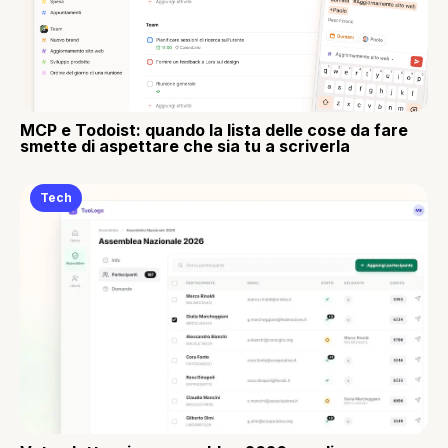
MCP e Todoist: quando la lista delle cose da fare
smette di aspettare che sia tu a scriverla
Tech