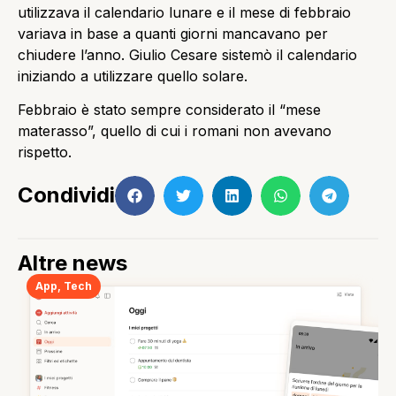
utilizzava il calendario lunare e il mese di febbraio
variava in base a quanti giorni mancavano per
chiudere l’anno. Giulio Cesare sistemò il calendario
iniziando a utilizzare quello solare.
Febbraio è stato sempre considerato il “mese
materasso”, quello di cui i romani non avevano
rispetto.
Condividi
Altre news
App
,
Tech