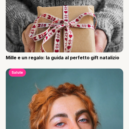
Mille e un regalo: la guida al perfetto gift natalizio
Salute